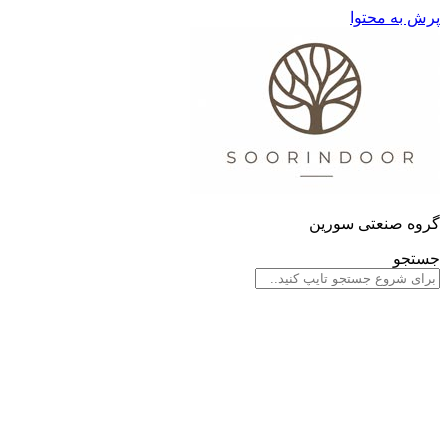
پرش به محتوا
گروه صنعتی سورین
جستجو