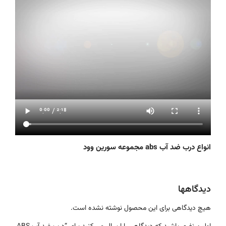
انواع درب ضد آب abs مجموعه سورین وود
دیدگاهها
هیچ دیدگاهی برای این محصول نوشته نشده است.