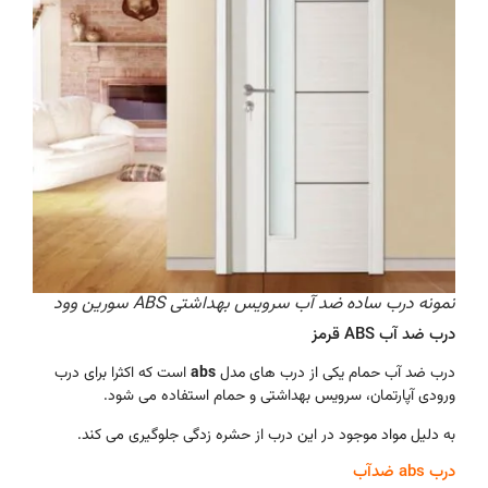
نمونه درب ساده ضد آب سرویس بهداشتی ABS سورین وود
درب ضد آب ABS قرمز
درب ضد آب حمام یکی از درب های مدل
abs
است که اکثرا برای درب
ورودی آپارتمان، سرویس بهداشتی و حمام استفاده می شود.
به دلیل مواد موجود در این درب از حشره زدگی جلوگیری می کند.
درب abs ضدآب