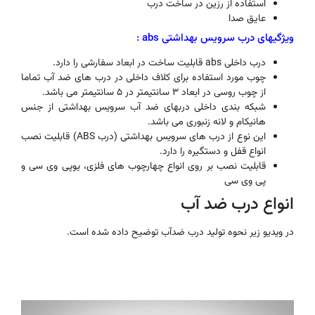
استفاده از رزین در ساخت درب
عایق صدا
ویژگیهای درب سرویس بهداشتی abs :
درب داخلی abs قابلیت ساخت در ابعاد سفارشی را دارد.
چوب مورد استفاده برای کلاف داخلی در درب های ضد آب تماما
از چوب روسی در ابعاد 3 سانتیمتر در 5 سانتیمتر می باشد.
شبکه بندی داخلی دربهای ضد آب سرویس بهداشتی از جنس
هانیکام و لانه زنبوری می باشد.
این نوع از درب های سرویس بهداشتی (درب ABS) قابلیت نصب
انواع قفل و دستگیره را دارد.
قابلیت نصب بر روی انواع چهارچوب های فلزی، یوپی وی سی و
پی وی سی
انواع درب ضد آب
در ویدیو زیر نحوه تولید درب ضدآب توضیح داده شده است.