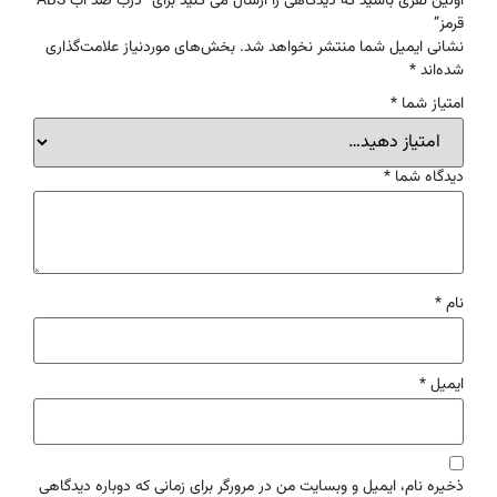
اولین نفری باشید که دیدگاهی را ارسال می کنید برای “درب ضد آب ABS
قرمز”
نشانی ایمیل شما منتشر نخواهد شد.
بخش‌های موردنیاز علامت‌گذاری
شده‌اند
*
امتیاز شما
*
دیدگاه شما
*
نام
*
ایمیل
*
ذخیره نام، ایمیل و وبسایت من در مرورگر برای زمانی که دوباره دیدگاهی