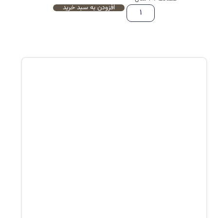
افزودن به سبد خرید