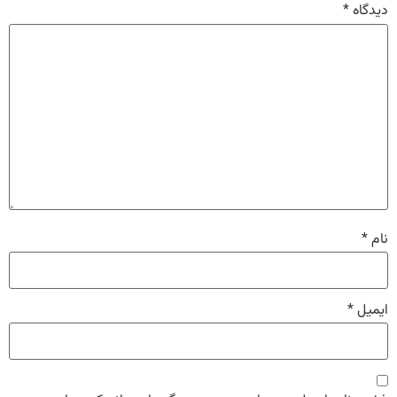
دیدگاه
*
نام
*
ایمیل
*