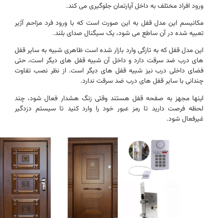
ورود افراد مختلف به داخل آپارتمان جلوگیری می کند.
مکانیسم این مدل قفل به این صورت است که با ورود فرد مزاحم آژیر
تعبیه شده در آن ساطع می شود، یک سیگنال صدای بلند.
این مدل قفل که به تازگی وارد بازار شده است ظاهری شبیه به سایر قفل
های درب ضد سرقت دارد و داخل آن شبیه قفل های دیگر است، حتی
فضای داخلی درب نیز شبیه قفل های دیگر است. از نظر نصب تفاوت
چندانی با سایر قفل های درب ضد سرقت ندارد.
اینها مجهز به صفحه قفل هستند وقتی زنگ هشدار فعال شود، چند
لحظه فرصت دارید تا رمز عبور خود را وارد کنید تا سیستم دزدگیر
غیرفعال شود.