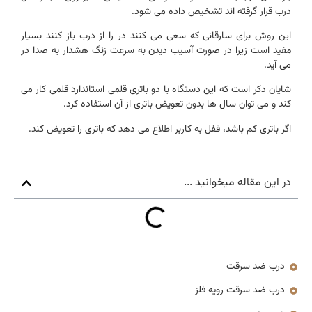
درب قرار گرفته اند تشخیص داده می شود.
این روش برای سارقانی که سعی می کنند در را از درب باز کنند بسیار
مفید است زیرا در صورت آسیب دیدن به سرعت زنگ هشدار به صدا در
می آید.
شایان ذکر است که این دستگاه با دو باتری قلمی استاندارد قلمی کار می
کند و می توان سال ها بدون تعویض باتری از آن استفاده کرد.
اگر باتری کم باشد، قفل به کاربر اطلاع می دهد که باتری را تعویض کند.
در این مقاله میخوانید ...
درب ضد سرقت
درب ضد سرقت رویه فلز