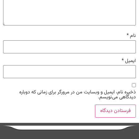
نام
*
ایمیل
*
ذخیره نام، ایمیل و وبسایت من در مرورگر برای زمانی که دوباره
دیدگاهی می‌نویسم.