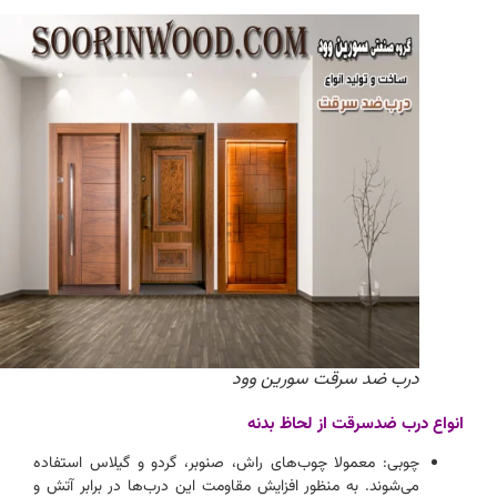
درب ضد سرقت سورین وود
انواع درب ضدسرقت از لحاظ بدنه
چوبی: معمولا چوب‌های راش، صنوبر، گردو و گیلاس استفاده
می‌شوند. به منظور افزایش مقاومت این درب‌ها در برابر آتش و