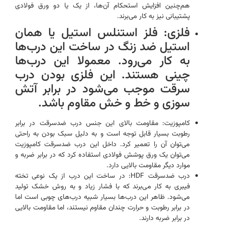
هم‌چنین افزایش استحکام آن‌ها، از یک یا دو ورق فولادی
پشتیبانی نیز به کار می‌برند.
فلزی: فلز استنلس استیل یا همان
استیل ضد زنگ در ساخت این درب‌ها
به کار می‌رود. معمولا این درب‌ها
چینی هستند. این فلزی بودن درب
سرقت موجب می‌شود در برابر آتش
سوزی و خط و خش مقاوم باشد.
کامپوزیت: مقاومت بالای این جنس درب ضدسرقت در برابر
رطوبت بسیار قابل توجه است و به دلیل سبک بودن به راحتی
می‌توان آن را تعمیر کرد. داخل این درب ضدسرقت کامپوزیت
می‌توان یک ورق پوشش فولادی استفاده کرد که در برابر ضربه و
موارد دیگر مقاومت بالایی دارد.
درب ضدسرقت HDF: در ساخت این درب از یک نوعی تخته
فیبری به کار می‌برند که با فشار زیاد و به روش خشک تولید
می‌شود. ظاهر این درب‌ها بسیار شبیه درب‌های چوبی است اما
در برابر رطوبت و حرارت چندان مقاوم نیستند، اما مقاومت بالایی
در برابر ضربه دارند.