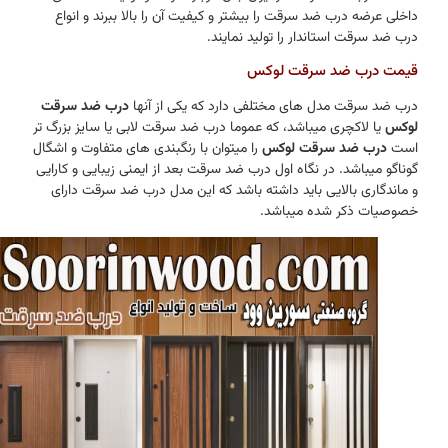
داخلی عرضه درب ضد سرقت را بیشتر و کیفیت آن را بالا ببرند و انواع
درب ضد سرقت استاندار را تولید نمایند.
قیمت درب ضد سرقت لوکس
درب ضد سرقت مدل های مختلفی دارد که یکی از آنها
درب ضد سرقت
لوکس
یا لاکچری میباشد، که عموما درب ضد سرقت لابی یا سایز بزرگ تر
است
درب ضد سرقت لوکس
را میتوان با رنگبندی های متفاوت و اشگال
گوناگو میباشد. در نگاه اول درب ضد سرقت بعد از ایمنی زیبایی و کارایی
و ماندگاری بالایی باید داشته باشد که این مدل درب ضد سرقت دارای
خصوصیات ذکر شده میباشد.