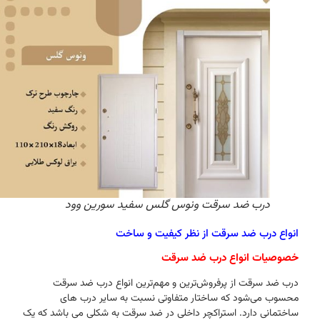
درب ضد سرقت ونوس گلس سفید سورین وود
انواع درب ضد سرقت از نظر کیفیت و ساخت
خصوصیات انواع درب ضد سرقت
درب ضد سرقت از پرفروش‌ترین و مهم‌ترین انواع درب ضد سرقت
محسوب می‌شود که ساختار متفاوتی نسبت به سایر درب‌ های
ساختمانی دارد. استراکچر داخلی در ضد سرقت به شکلی می باشد که یک