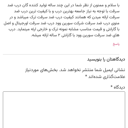
با سلام و ممنون از نظر شما در این چند ساله تولید کننده گان درب ضد
سرقت با توجه به نیاز جامعه بهترین درب و با کیفیت ترین درب ضد
سرقت ارائه میدن که همانند کیفیت درب ضد سرقت ترک میباشد و در
منوی درب ضد سرقت شرکت سورین وود درب ضد سرقت اورجینال و اصل
با گارانتی و قیمت مناسب مشابه نمونه ترک و خارجی ارئه مینماید. درب
های ضد سرقت سورین وود با گارانتی 2 ساله ارائه میشه.
پاسخ
دیدگاهتان را بنویسید
نشانی ایمیل شما منتشر نخواهد شد.
بخش‌های موردنیاز
علامت‌گذاری شده‌اند
*
دیدگاه
*