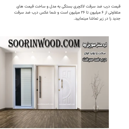
قیمت درب ضد سرقت لاکچری بستگی به مدل و ساخت قیمت های
متفاوتی از 6 میلیون تا 26 میلیون است و شما عکس درب ضد سرقت
جدید را در زیر تماشا مینمایید.