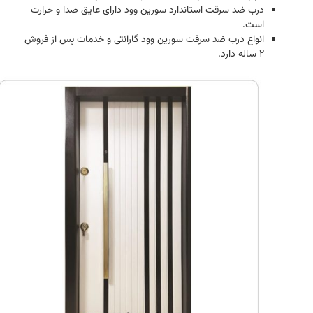
درب ضد سرقت استاندارد سورین وود دارای عایق صدا و حرارت
است.
انواع درب ضد سرقت سورین وود گارانتی و خدمات پس از فروش
2 ساله دارد.