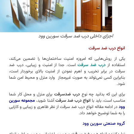
اجزای داخلی درب ضد سرقت سورین وود
انواع درب ضد سرقت
یکی از روش‌هایی که امروزه امنیت ساختمان‌ها را تضمین می‌کند،
استفاده از
درب ضد سرقت
است. جدا از امنیت و زیبایی، درب ضد
سرقت در برابر تخریب و اهرم نمودن از امنیت بالای برخوردار است،
بنابراین کسی نمی‌تواند به صورت غیرمجاز وارد منزل و محیط امن شما
شود.
برای این که بدانید چه نوع
درب ضدسرقت
برای منزل و محل کار شما
مناسب است، باید با
انواع درب ضد سرقت
آشنا شوید،
مجموعه سورین
وود
در ادامه مقاله انواع درب ضد سرقت از نظر ظاهری و زیبایی و کارایی
را به شما توضیح خواهد داد.
گروه صنعتی سورین وود