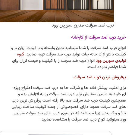
درب ضد سرقت مدرن سورین وود
خرید درب ضد سرقت از کارخانه
انواع درب ضد سرقت
را شما میتوانید بدون واسطه و با قیمت ارزان تر و
کیفیت بالاتر از کارخانه جات تولید درب ضد سرقت تهیه نمایید.
گروه
تولیدی سورین وود
انواع درب ضد سرقت را با کیفیت و قیمت ارزان برای
شما فراهم نموده است.
پرفروش ترین درب ضد سرقت
برای امنیت بیشتر خانه ها و شرکت ها به درب ضد سرقت احتیاج ویژه
ای دارند به همین سفارش برای درب ضد سرقت رو به افزایش بده و
همچنین کیفیت درب ضد سرقت هم بالا رفته است پرفروش ترین درب
های ضد سرقت عموما دارای خصوصیاتی از جمله کیفیت ساخت زیبایی
بالا و رنگ بندی زیبا میباشند که در منوی درب های ضد سرقت سورین
وود میتوانید انواع درب ضد سرقت را مشاهده نمایید.