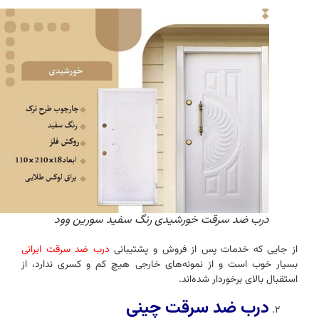
درب ضد سرقت خورشیدی رنگ سفید سورین وود
از جایی که خدمات پس از فروش و پشتیبانی
درب‌ ضد سرقت ایرانی
بسیار خوب است و از نمونه‌های خارجی هیچ کم و کسری ندارد، از
استقبال بالای برخوردار شده‌اند.
درب ضد سرقت چینی