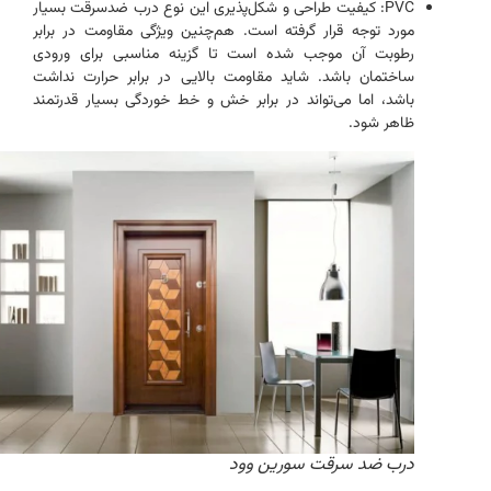
PVC: کیفیت طراحی و شکل‌پذیری این نوع درب ضدسرقت بسیار
مورد توجه قرار گرفته است. هم‌چنین ویژگی مقاومت در برابر
رطوبت آن موجب شده است تا گزینه مناسبی برای ورودی
ساختمان باشد. شاید مقاومت بالایی در برابر حرارت نداشت
باشد، اما می‌تواند در برابر خش و خط خوردگی بسیار قدرتمند
ظاهر شود.
درب ضد سرقت سورین وود