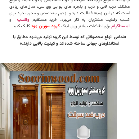
تولیدکننده انواع
درب ضد سرقت
و درب ساختمانی و درب حیاط و انواع
مختلف درب لابی و درب و پنجره های یو پی وی سی، سال‌های زیادی
است که در این زمینه فعالیت دارد و از تیم متخصص و مجرب خود برای
کسب رضایت مشتریان به کار می‌برد. خرید مستقیم
واتسپ
و
اینستاگرام
برای اطلاعات بیشتر روی لینک
گروه سورین وود
کلیک کنید.
»تمامی انواع محصولاتی که توسط این گروه تولید می‌شود مطابق با
استاندارهای جهانی ساخته شده‌اند و کیفیت بالایی دارند.«