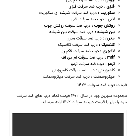
چوبی :
درب ضد سرقت چوبی
فلزی :
درب ضد سرقت فلزی
سکوریت :
درب ضد سرقت شیشه ای سکوریت
لابی :
درب ضد سرقت لابی
روکش چوب :
درب ضد سرقت روکش چوب
بتن شیشه :
درب ضد سرقت بتن شیشه
مدرن :
درب ضد سرقت مدرن
کلاسیک :
درب ضد سرقت کلاسیک
لاکچری :
درب ضد سرقت لاکچری
mdf :
درب ضد سرقت ام دی اف
ترمو :
درب ضد سرقت ترمو
کامپوزیتی :
درب ضد سرقت کامپوزیتی
میکروسمنت :
درب ضد سرقت میکروسمنت
قیمت درب ضد سرقت 1403
مجموعه سورین وود در سال 1403 قیمت تمام درب های ضد سرقت
خود را برابر با قیمت دربضد سرقت 1402 ارائه مینماید.