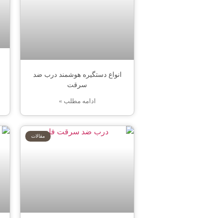
انواع دستگیره هوشمند درب ضد
سرقت
ادامه مطلب »
مقالات