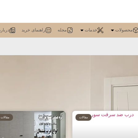
محصولات
خدمات
مجله
راهنمای خرید
درباره
مقالات
مقالات