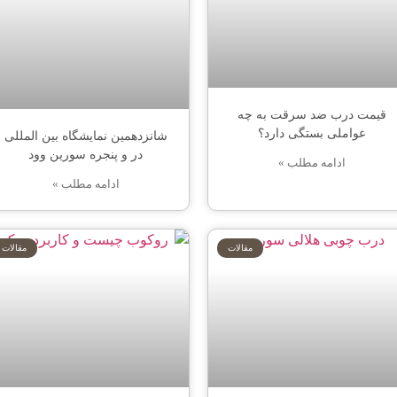
قیمت درب ضد سرقت به چه
عواملی بستگی دارد؟
شانزدهمین نمایشگاه بین المللی
در و پنجره سورین وود
ادامه مطلب »
ادامه مطلب »
مقالات
مقالات