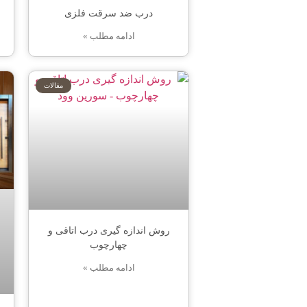
درب ضد سرقت فلزی
ادامه مطلب »
مقالات
روش اندازه گیری درب اتاقی و
چهارچوب
ادامه مطلب »