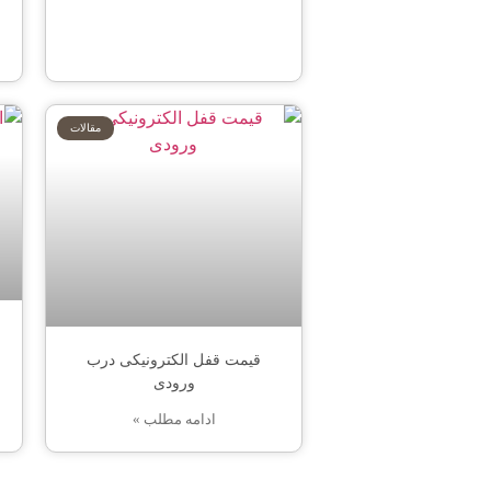
مقالات
قیمت قفل الکترونیکی درب
ورودی
ادامه مطلب »