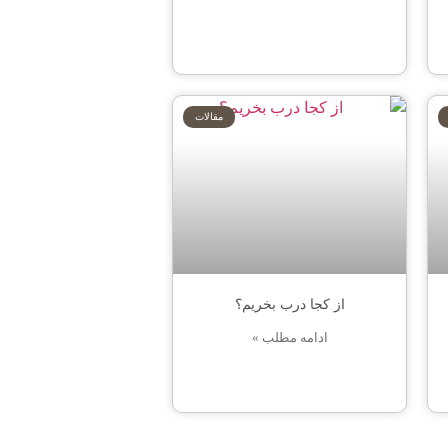
مقالات
از کجا درب بخریم؟
ادامه مطلب »