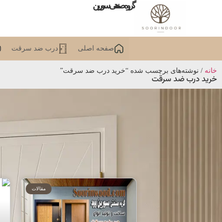
گروه صنعتی سورین
صفحه اصلی
درب ضد سرقت
خانه
/ نوشته‌های برچسب شده “خرید درب ضد سرقت”
خرید درب ضد سرقت
مقالات