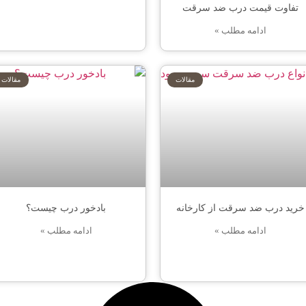
تفاوت قیمت درب ضد سرقت
ادامه مطلب »
مقالات
مقالات
خرید درب ضد سرقت از کارخانه
بادخور درب چیست؟
ادامه مطلب »
ادامه مطلب »