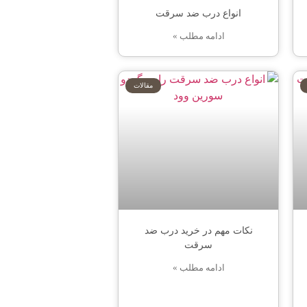
انواع درب ضد سرقت
ادامه مطلب »
مقالات
نکات مهم در خرید درب ضد
سرقت
ادامه مطلب »