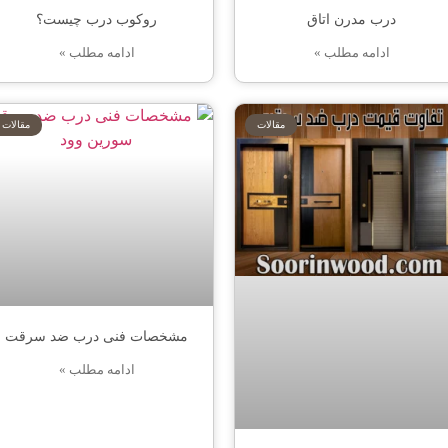
درب مدرن اتاق
روکوب درب چیست؟
ادامه مطلب »
ادامه مطلب »
مقالات
مقالات
مشخصات فنی درب ضد سرقت
ادامه مطلب »