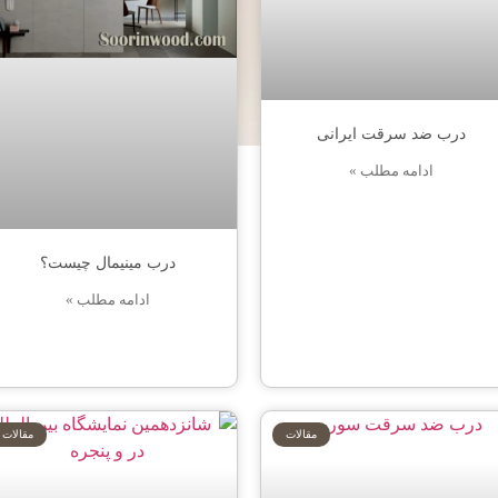
درب ضد سرقت ایرانی
ادامه مطلب »
درب مینیمال چیست؟
ادامه مطلب »
مقالات
مقالات