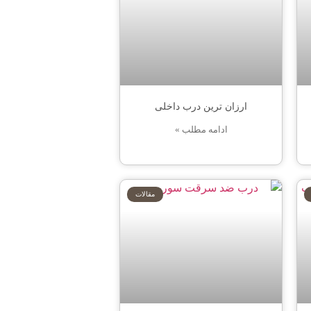
ارزان ترین درب داخلی
ادامه مطلب »
مقالات