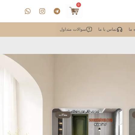
0
 ما
تماس با ما
سوالات متداول
مقالات