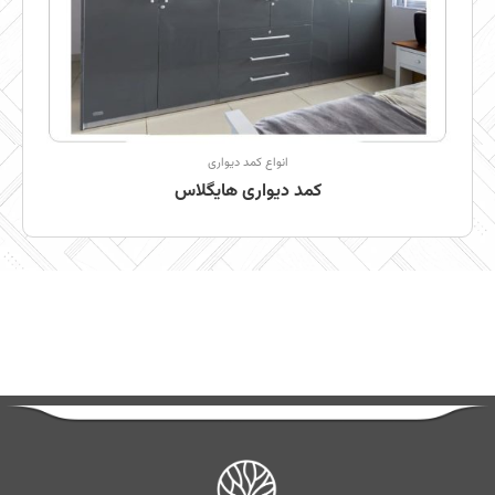
انواع کمد دیواری
کمد دیواری هایگلاس