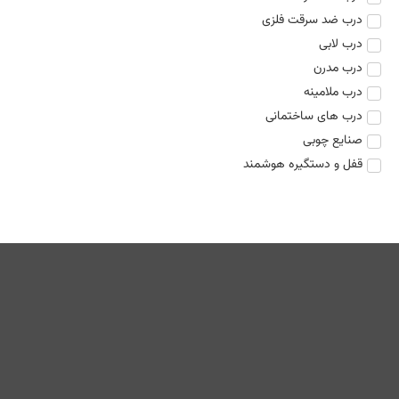
درب ضد سرقت فلزی
درب لابی
درب مدرن
درب ملامینه
درب های ساختمانی
صنایع چوبی
قفل و دستگیره هوشمند