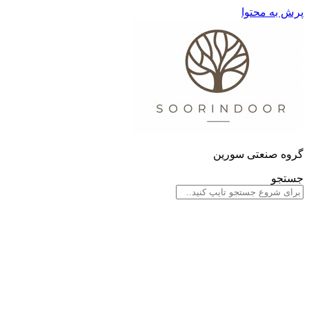
پرش به محتوا
گروه صنعتی سورین
جستجو