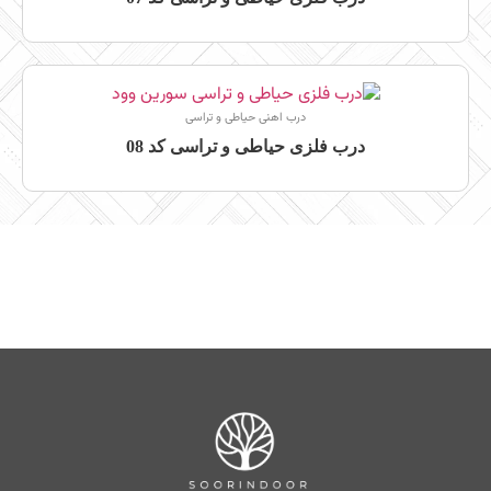
درب اهنی حیاطی و تراسی
درب فلزی حیاطی و تراسی کد 08