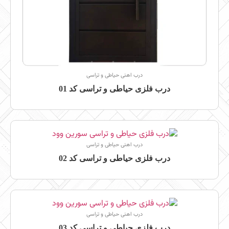
درب اهنی حیاطی و تراسی
درب فلزی حیاطی و تراسی کد 01
درب اهنی حیاطی و تراسی
درب فلزی حیاطی و تراسی کد 02
درب اهنی حیاطی و تراسی
درب فلزی حیاطی و تراسی کد 03