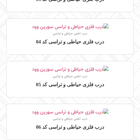
درب اهنی حیاطی و تراسی
درب فلزی حیاطی و تراسی کد 04
درب اهنی حیاطی و تراسی
درب فلزی حیاطی و تراسی کد 05
درب اهنی حیاطی و تراسی
درب فلزی حیاطی و تراسی کد 06