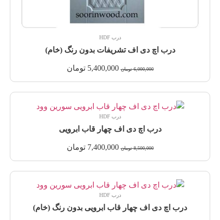
درب HDF
درب اچ دی اف تشریفات بدون رنگ (خام)
5,400,000
تومان
6,000,000
تومان
درب HDF
درب اچ دی اف چهار قاب ابرویی
7,400,000
تومان
8,500,000
تومان
درب HDF
درب اچ دی اف چهار قاب ابرویی بدون رنگ (خام)