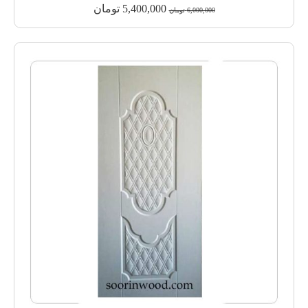
5,400,000
تومان
6,000,000
تومان