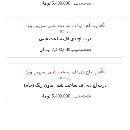
5,400,000
تومان
6,000,000
تومان
درب HDF
درب اچ دی اف ساعت شنی
7,400,000
تومان
8,500,000
تومان
درب HDF
درب اچ دی اف ساعت شنی بدون رنگ (خام)
5,400,000
تومان
6,000,000
تومان