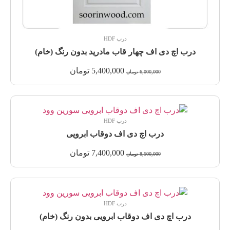
درب HDF
درب اچ دی اف چهار قاب مادرید بدون رنگ (خام)
5,400,000
تومان
6,000,000
تومان
درب HDF
درب اچ دی اف دوقاب ابرویی
7,400,000
تومان
8,500,000
تومان
درب HDF
درب اچ دی اف دوقاب ابرویی بدون رنگ (خام)