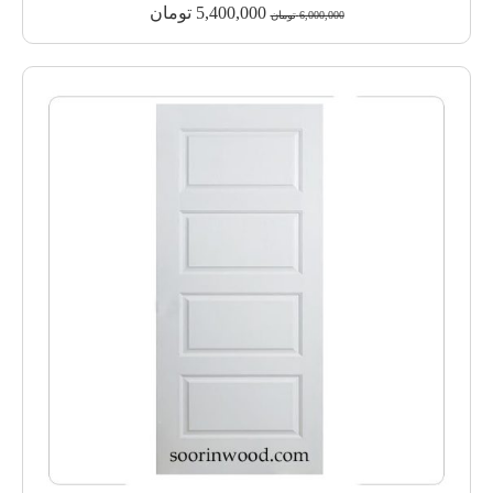
5,400,000
تومان
6,000,000
تومان