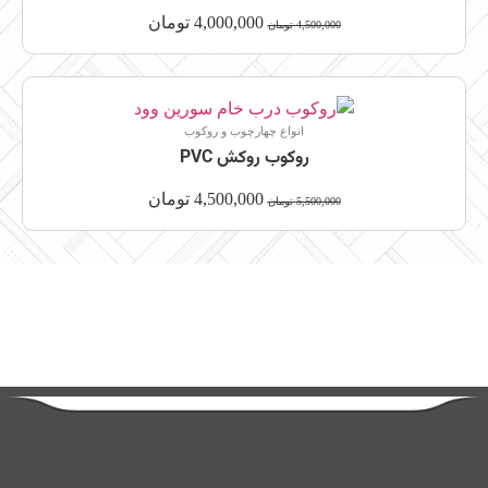
4,000,000
تومان
4,500,000
تومان
انواع چهارچوب و روکوب
روکوب روکش PVC
4,500,000
تومان
5,500,000
تومان