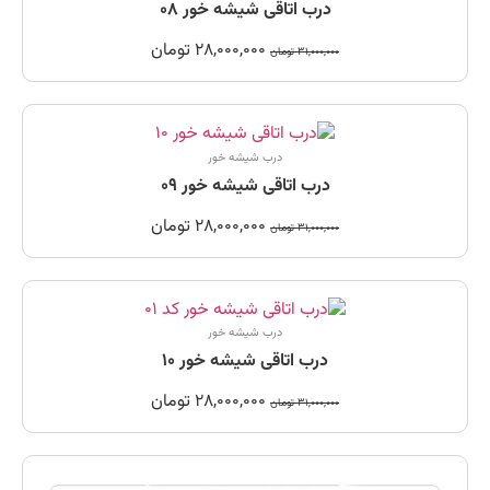
درب اتاقی شیشه خور 08
28,000,000
تومان
31,000,000
تومان
درب شیشه خور
درب اتاقی شیشه خور 09
28,000,000
تومان
31,000,000
تومان
درب شیشه خور
درب اتاقی شیشه خور 10
28,000,000
تومان
31,000,000
تومان