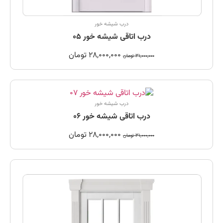
درب شیشه خور
درب اتاقی شیشه خور 05
28,000,000
تومان
31,000,000
تومان
درب شیشه خور
درب اتاقی شیشه خور 06
28,000,000
تومان
31,000,000
تومان