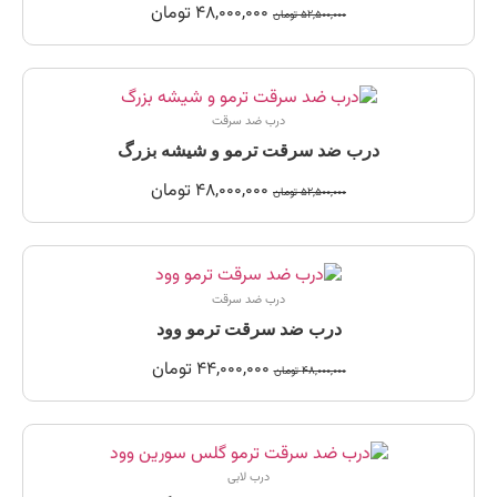
48,000,000
تومان
52,500,000
تومان
درب ضد سرقت
درب ضد سرقت ترمو و شیشه بزرگ
48,000,000
تومان
52,500,000
تومان
درب ضد سرقت
درب ضد سرقت ترمو وود
44,000,000
تومان
48,000,000
تومان
درب لابی