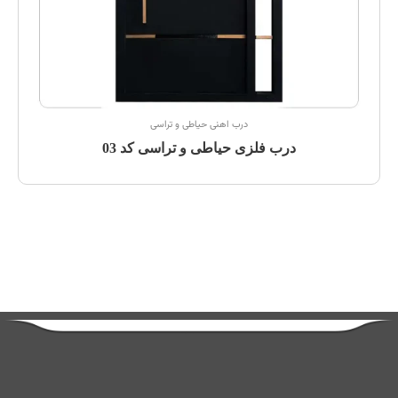
درب اهنی حیاطی و تراسی
درب فلزی حیاطی و تراسی کد 03