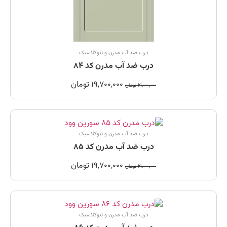
درب ضد آب مدرن و نئوکلاسیک
درب ضد آب مدرن کد 84
19,700,000
تومان
21,000,000
تومان
درب ضد آب مدرن و نئوکلاسیک
درب ضد آب مدرن کد 85
19,700,000
تومان
21,000,000
تومان
درب ضد آب مدرن و نئوکلاسیک