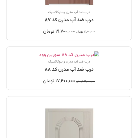
درب ضد آب مدرن و نئوکلاسیک
درب ضد آب مدرن کد 87
19,700,000
تومان
21,000,000
تومان
درب ضد آب مدرن و نئوکلاسیک
درب ضد آب مدرن کد 88
17,400,000
تومان
19,000,000
تومان