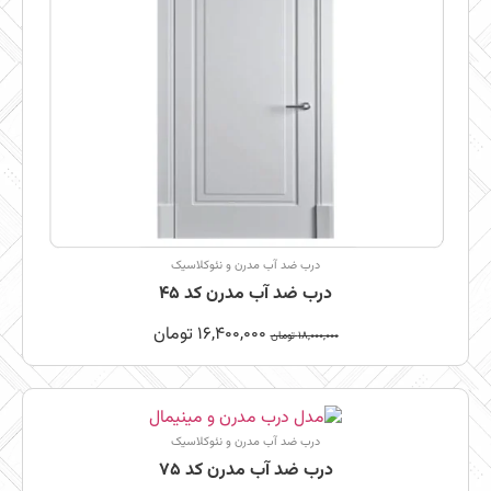
درب ضد آب مدرن و نئوکلاسیک
درب ضد آب مدرن کد 45
16,400,000
تومان
18,000,000
تومان
درب ضد آب مدرن و نئوکلاسیک
درب ضد آب مدرن کد 75