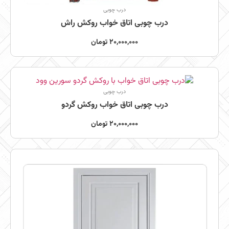
درب چوبی
درب چوبی اتاق خواب روکش راش
20,000,000
تومان
درب چوبی
درب چوبی اتاق خواب روکش گردو
20,000,000
تومان