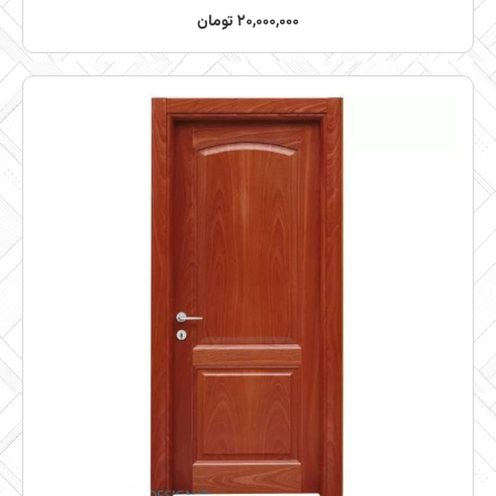
20,000,000
تومان