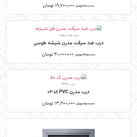
19,700,000
تومان
21,000,000
تومان
درب ضد سرقت
درب ضد سرقت مدرن شیشه طوسی
40,000,000
تومان
44,500,000
تومان
درب PVC
درب مدرن PVC کد03
13,400,000
تومان
15,000,000
تومان