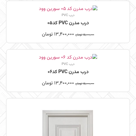
درب PVC
درب مدرن PVC کد05
13,400,000
تومان
15,000,000
تومان
درب PVC
درب مدرن PVC کد06
13,400,000
تومان
15,000,000
تومان