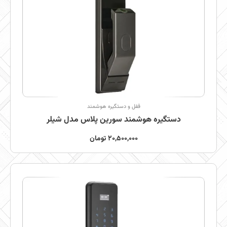
قفل و دستگیره هوشمند
دستگیره هوشمند سورین پلاس مدل شیلر
20,500,000
تومان