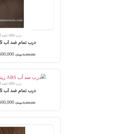
درب ABS (ضد آب)
درب تمام ضد آب ABS اکاژور
500,000
8,200,000
تومان
درب ABS (ضد آب)
درب تمام ضد آب ABS زیتون
500,000
8,200,000
تومان