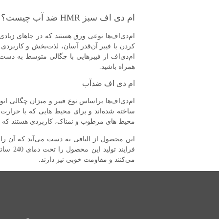
ام دی اف سبز HMR ضد آب چیست؟
ام‌دی‌اف‌ها نوعی ورق هستند که در جاهای زیادی
ام‌دی‌اف از فیبرهایی با چگالی متوسط به دست م
همراه باشید.
ام دی اف ضدآب
ساخته شده‌اند و برای محیط هایی که با حرارت 
محیط های مرطوب و نمناک، کاربردی هستند که در بین این
این محصول از الیافی به دست می‌آید که آن را
فرایند
می‌کنند و مقاومت خوبی نیز دارند.