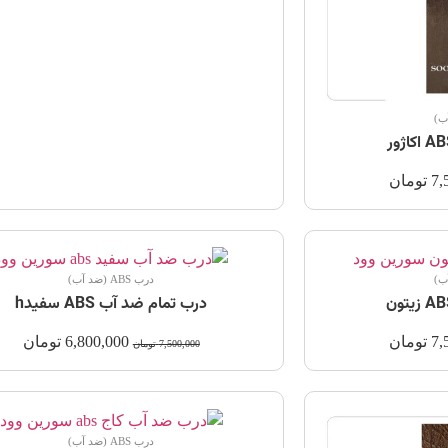
7,
تومان
درب ABS (ضد آب)
درب تمام ضد آب ABS سفیدh
7,
تومان
6,800,000
تومان
7,500,000
تومان
درب ABS (ضد آب)