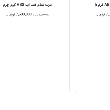
درب تمام ضد آب ABS کرم چرم
7,
تومان
7,500,000
تومان
8,200,000
تومان