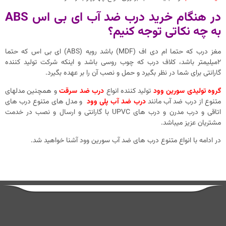
در هنگام خرید درب ضد آب ای بی اس ABS
به چه نکاتی توجه کنیم؟
مغز درب که حتما ام دی اف (MDF) باشد رویه (ABS) ای بی اس که حتما
2میلیمتر باشد، کلاف درب که چوب روسی باشد و اینکه شرکت تولید کننده
گارانتی برای شما در نظر بگیرد و حمل و نصب آن را بر عهده بگیرد.
گروه تولیدی سورین وود
تولید کننده انواع
درب ضد سرقت
و همچنین مدلهای
متنوع از درب ضد آب مانند
درب ضد آب پلی وود
و مدل های متنوع درب های
اتاقی و درب مدرن و درب های UPVC با گارانتی و ارسال و نصب در خدمت
مشتریان عزیز میباشد.
در ادامه با انواع متنوع درب های ضد آب سورین وود آشنا خواهید شد.