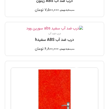
درب ضد آب ABS زیتون
7,500,000
تومان
8,200,000
تومان
درب ضد آب
درب ضد آب ABS سفیدh
6,800,000
تومان
7,500,000
تومان