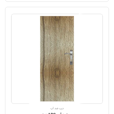
درب ضد آب