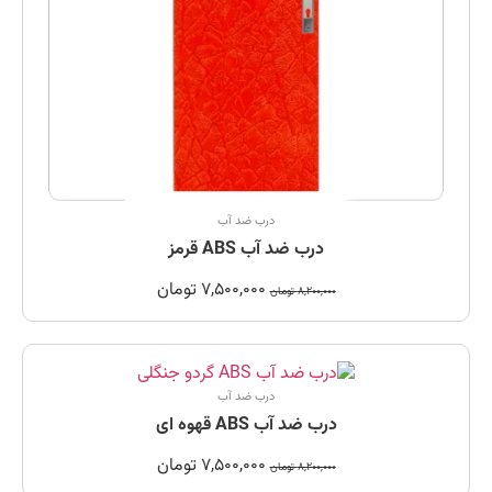
درب ضد آب
درب ضد آب ABS قرمز
7,500,000
تومان
8,200,000
تومان
درب ضد آب
درب ضد آب ABS قهوه ای
7,500,000
تومان
8,200,000
تومان