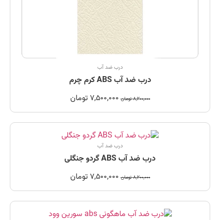
درب ضد آب
درب ضد آب ABS کرم چرم
7,500,000
تومان
8,200,000
تومان
درب ضد آب
درب ضد آب ABS گردو جنگلی
7,500,000
تومان
8,200,000
تومان