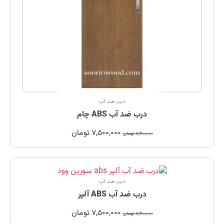
درب ضد آب
درب ضد آب ABS چام
7,500,000
تومان
8,200,000
تومان
درب ضد آب
درب ضد آب ABS آلپر
7,500,000
تومان
8,200,000
تومان